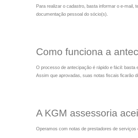
Para realizar o cadastro, basta informar o e-mail,
documentação pessoal do sócio(s).
Como funciona a antec
O processo de antecipação é rápido e fácil: basta e
Assim que aprovadas, suas notas fiscais ficarão d
A KGM assessoria aceit
Operamos com notas de prestadores de serviços 