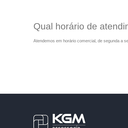
Qual horário de atend
Atendemos em horário comercial, de segunda a sex