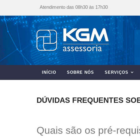
Atendimento das 08h30 às 17h30
INÍCIO
SOBRE NÓS
SERVIÇOS
DÚVIDAS FREQUENTES SO
Quais são os pré-requi