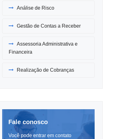
Análise de Risco
Gestão de Contas a Receber
Assessoria Administrativa e
Financeira
Realização de Cobranças
Fale conosco
Você pode entrar em contato