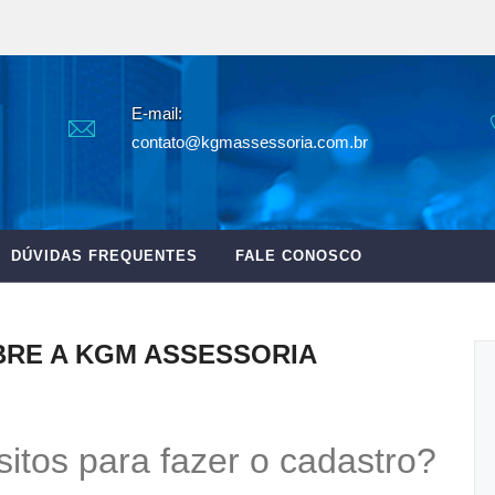
E-mail:
contato@kgmassessoria.com.br
DÚVIDAS FREQUENTES
FALE CONOSCO
BRE A KGM ASSESSORIA
sitos para fazer o cadastro?